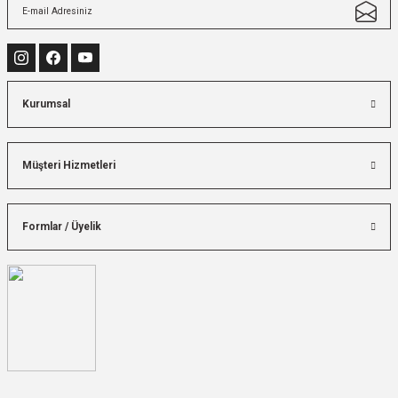
Kurumsal
Müşteri Hizmetleri
Formlar / Üyelik