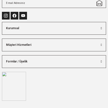
Kurumsal
Müşteri Hizmetleri
Formlar / Üyelik