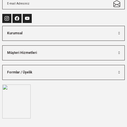
Kurumsal
Müşteri Hizmetleri
Formlar / Üyelik