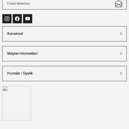
Kurumsal
Müşteri Hizmetleri
Formlar / Üyelik