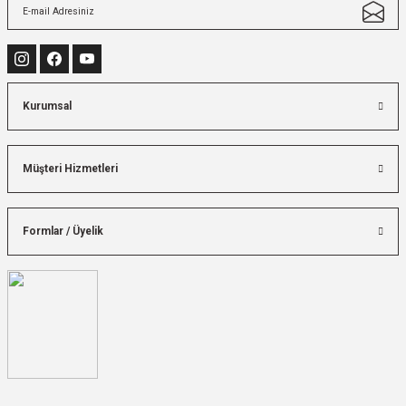
Kurumsal
Müşteri Hizmetleri
Formlar / Üyelik