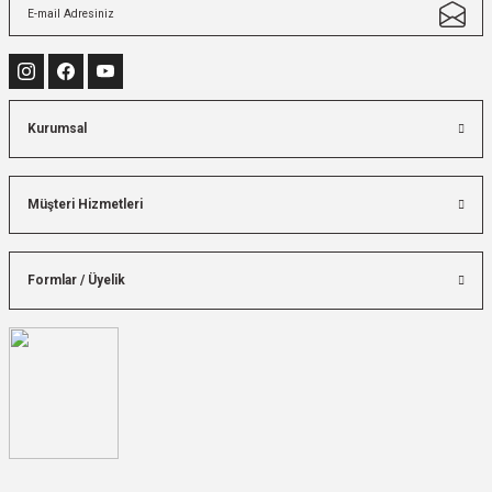
Kurumsal
Müşteri Hizmetleri
Formlar / Üyelik