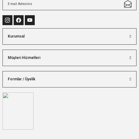
Kurumsal
Müşteri Hizmetleri
Formlar / Üyelik