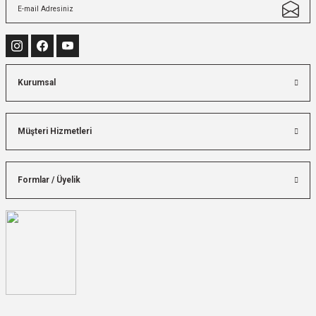
Kurumsal
Müşteri Hizmetleri
Formlar / Üyelik