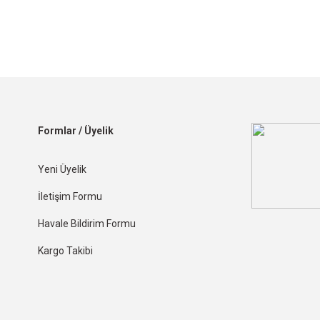
Formlar / Üyelik
Yeni Üyelik
İletişim Formu
Havale Bildirim Formu
Kargo Takibi