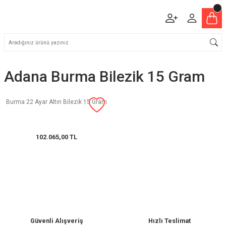
Adana Burma Bilezik 15 Gram
Burma 22 Ayar Altın Bilezik 15 Gram
102.065,00 TL
Güvenli Alışveriş
Hızlı Teslimat