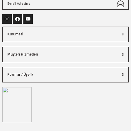
Kurumsal
Müşteri Hizmetleri
Formlar / Üyelik