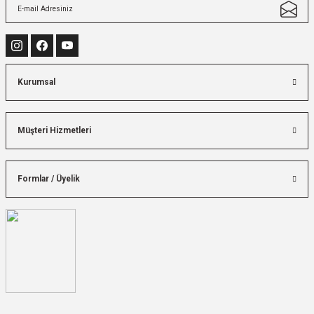
Kurumsal
Müşteri Hizmetleri
Formlar / Üyelik