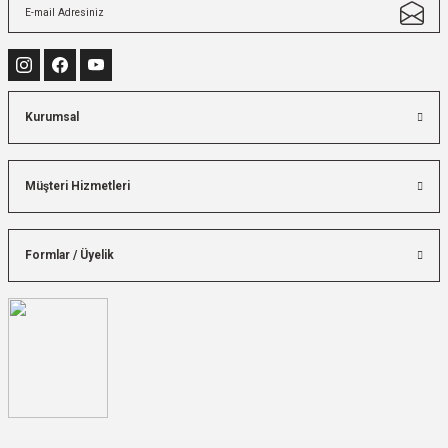
Kurumsal
Müşteri Hizmetleri
Formlar / Üyelik