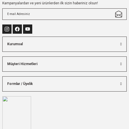
Kampanyalardan ve yeni ürünlerden ilk sizin haberiniz olsun!
Kurumsal
Müşteri Hizmetleri
Formlar / Üyelik