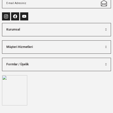
Kurumsal
Müşteri Hizmetleri
Formlar / Üyelik