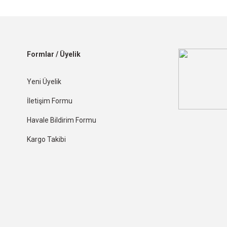
Formlar / Üyelik
Yeni Üyelik
İletişim Formu
Havale Bildirim Formu
Kargo Takibi