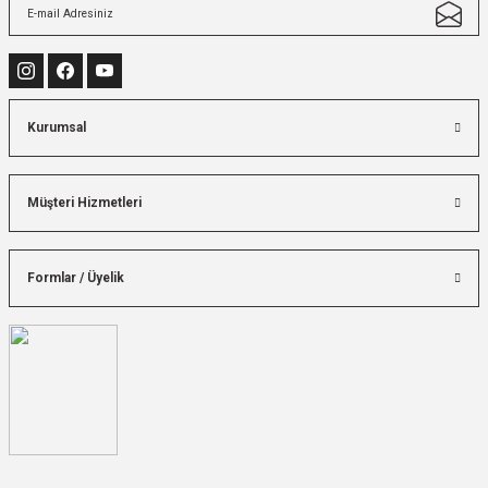
Kurumsal
Müşteri Hizmetleri
Formlar / Üyelik