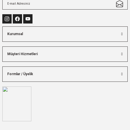
Kurumsal
Müşteri Hizmetleri
Formlar / Üyelik