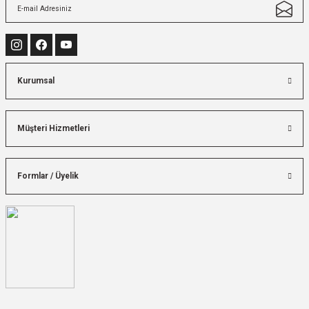
Kurumsal
Müşteri Hizmetleri
Formlar / Üyelik