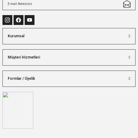
Kurumsal
Müşteri Hizmetleri
Formlar / Üyelik