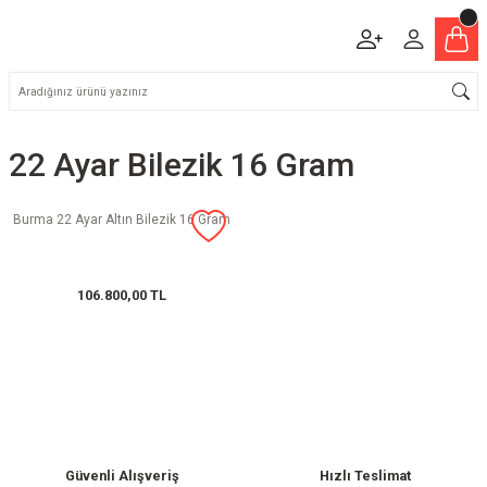
22 Ayar Bilezik 16 Gram
Burma 22 Ayar Altın Bilezik 16 Gram
106.800,00 TL
Güvenli Alışveriş
Hızlı Teslimat