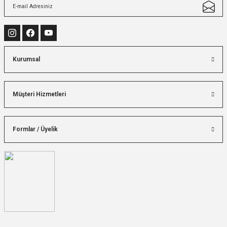
Kurumsal
Müşteri Hizmetleri
Formlar / Üyelik