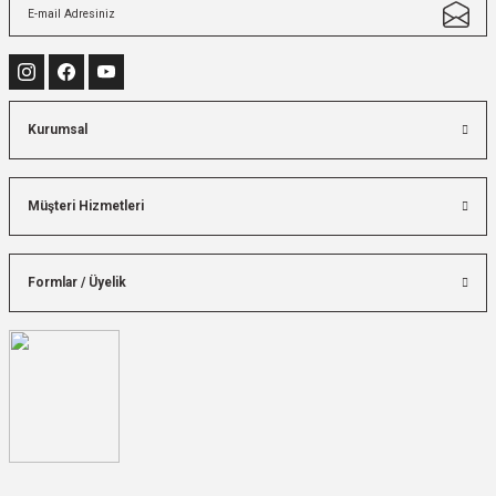
Kurumsal
Müşteri Hizmetleri
Formlar / Üyelik