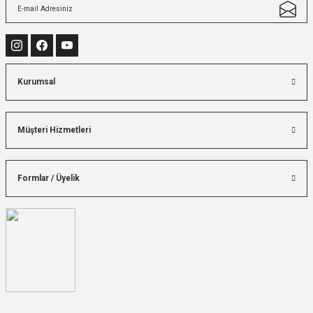
Kurumsal
Müşteri Hizmetleri
Formlar / Üyelik