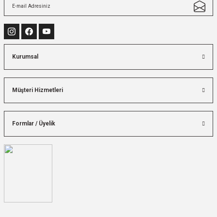
Kurumsal
Müşteri Hizmetleri
Formlar / Üyelik