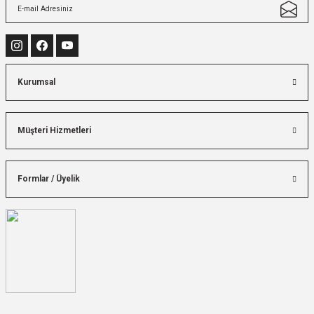
Kurumsal
Müşteri Hizmetleri
Formlar / Üyelik