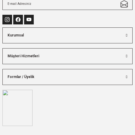
Kurumsal
Müşteri Hizmetleri
Formlar / Üyelik