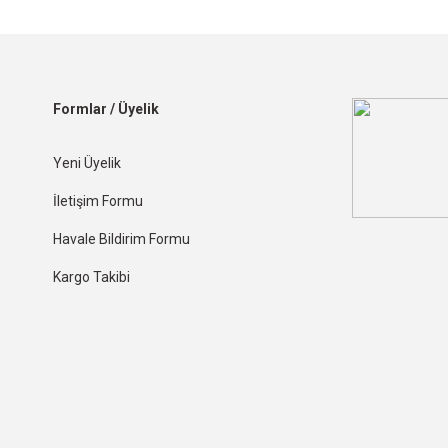
Formlar / Üyelik
Yeni Üyelik
İletişim Formu
Havale Bildirim Formu
Kargo Takibi